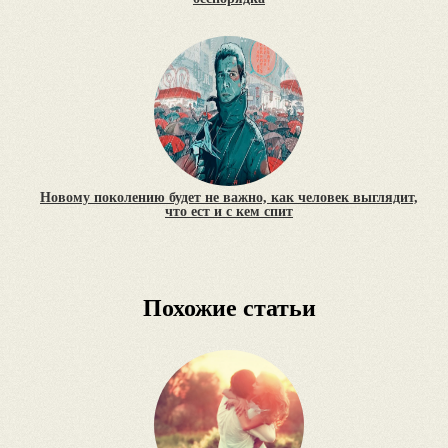
Новому поколению будет не важно, как человек выглядит,
что ест и с кем спит
Похожие статьи