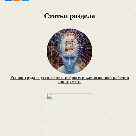
Статьи раздела
Рынок труда спустя 30 лет: нейросети как основной рабочий
инструмент