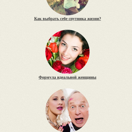
Как выбрать себе спутника жизни?
Формула идеальной женщины