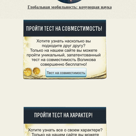
Глобальная мобильность: кочующая наука