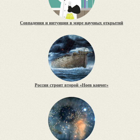
Совпадения и интуиция в мире научных открытий
Россия строит второй «Ноев ковчег»