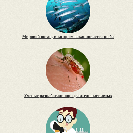
Мировой океан, в котором заканчивается рыба
Ученые разработали определитель насекомых