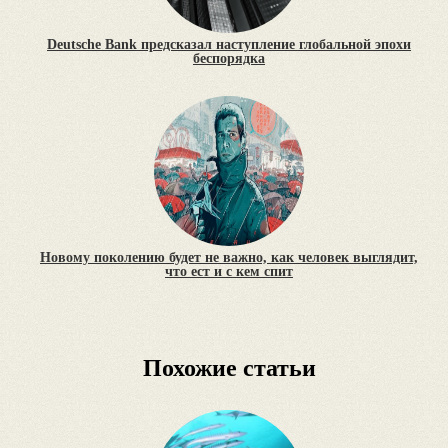
Deutsche Bank предсказал наступление глобальной эпохи
беспорядка
Новому поколению будет не важно, как человек выглядит,
что ест и с кем спит
Похожие статьи