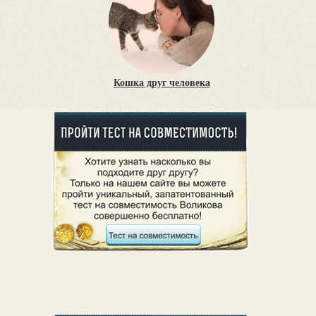
Кошка друг человека