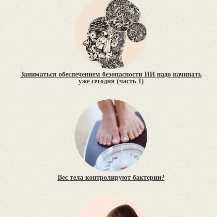
Заниматься обеспечением безопасности ИИ надо начинать
уже сегодня (часть 1)
Вес тела контролируют бактерии?