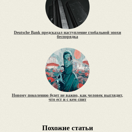
Deutsche Bank предсказал наступление глобальной эпохи
беспорядка
Новому поколению будет не важно, как человек выглядит,
что ест и с кем спит
Похожие статьи