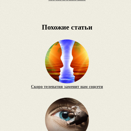
Похожие статьи
Скоро телепатия заменит нам соцсети