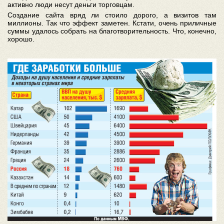
активно люди несут деньги торговцам.
Создание сайта вряд ли стоило дорого, а визитов там
миллионы. Так что эффект заметен. Кстати, очень приличные
суммы удалось собрать на благотворительность. Что, конечно,
хорошо.