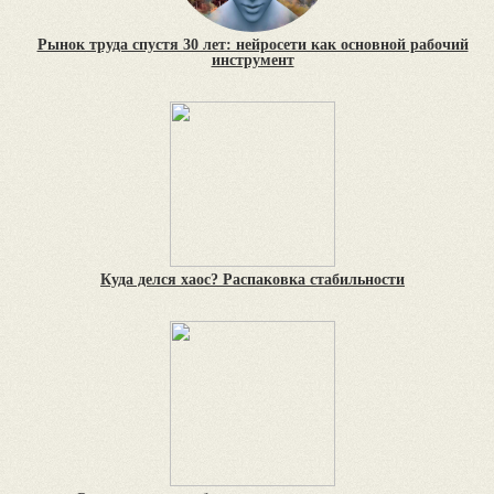
Рынок труда спустя 30 лет: нейросети как основной рабочий
инструмент
Куда делся хаос? Распаковка стабильности