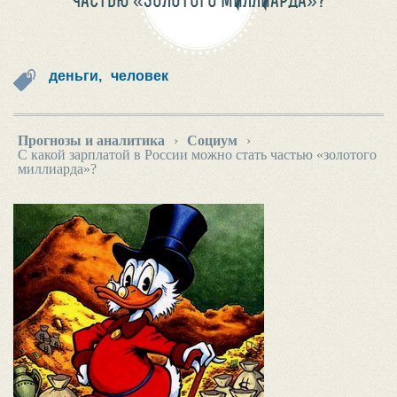
ЧАСТЬЮ «ЗОЛОТОГО МИЛЛИАРДА»?
деньги,
человек
Прогнозы и аналитика
›
Социум
›
С какой зарплатой в России можно стать частью «золотого
миллиарда»?