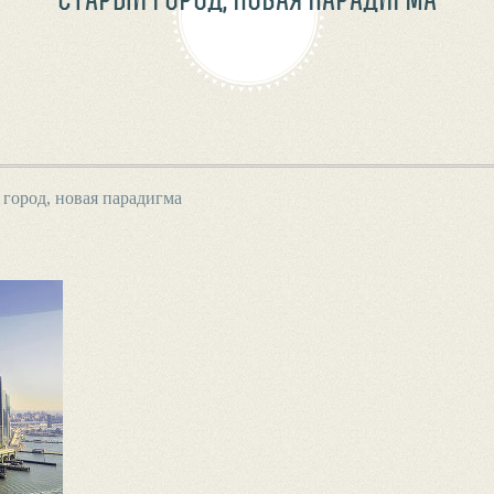
город, новая парадигма