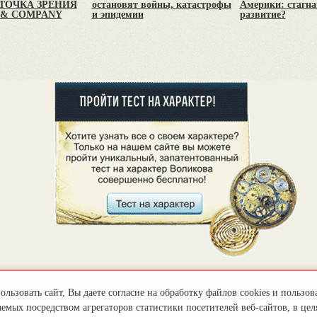
 ТОЧКА ЗРЕНИЯ
остановят войны, катастрофы
Америки: стагна
 & COMPANY
и эпидемии
развитие?
льзовать сайт, Вы даете согласие на обработку файлов cookies и пользов
емых посредством агрегаторов статистики посетителей веб-сайтов, в цел