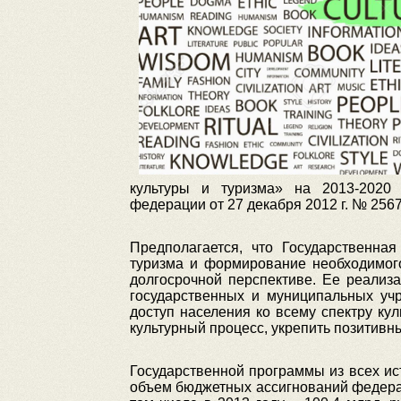
культуры и туризма» на 2013-2020 
федерации от 27 декабря 2012 г. № 2567
Предполагается, что Государственна
туризма и формирование необходимог
долгосрочной перспективе. Ее реализа
государственных и муниципальных уч
доступ населения ко всему спектру кул
культурный процесс, укрепить позитив
Государственной программы из всех ис
объем бюджетных ассигнований федерал