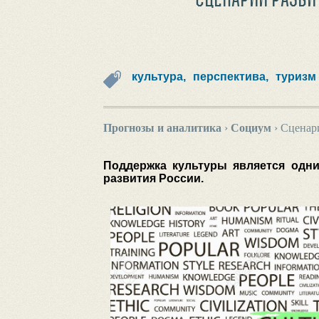
культура,
перспектива,
туризм
Прогнозы и аналитика
›
Социум
›
Сценари
Поддержка культуры является одни
развития России.