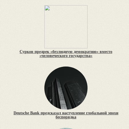
Сурков предрек «безлюдную демократию» вместо
«человеческого государства»
Deutsche Bank предсказал наступление глобальной эпохи
беспорядка