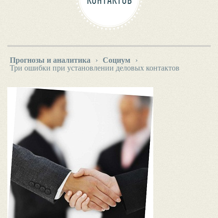
КОНТАКТОВ
Прогнозы и аналитика
›
Социум
›
Три ошибки при установлении деловых контактов