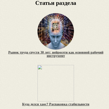
Статьи раздела
Рынок труда спустя 30 лет: нейросети как основной рабочий
инструмент
Куда делся хаос? Распаковка стабильности