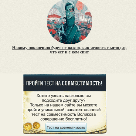
Новому поколению будет не важно, как человек выглядит,
что ест и с кем спит