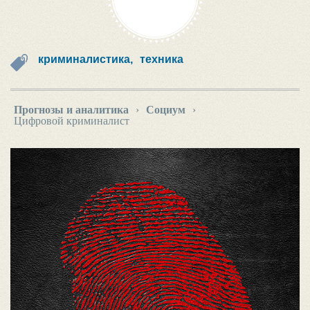
криминалистика,
техника
Прогнозы и аналитика
›
Социум
›
Цифровой криминалист