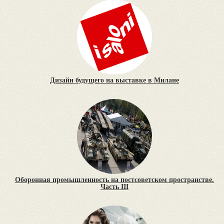
Дизайн будущего на выставке в Милане
Оборонная промышленность на постсоветском пространстве.
Часть III