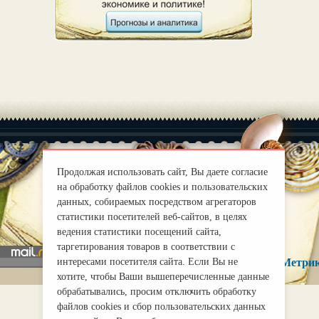
Продолжая использовать сайт, Вы даете согласие
на обработку файлов cookies и пользовательских
|
О нас
Правила
данных, собираемых посредством агрегаторов
mirprognoz@mail.ru
статистики посетителей веб-сайтов, в целях
ведения статистики посещений сайта,
таргетирования товаров в соответствии с
интересами посетителя сайта. Если Вы не
хотите, чтобы Ваши вышеперечисленные данные
обрабатывались, просим отключить обработку
файлов cookies и сбор пользовательских данных