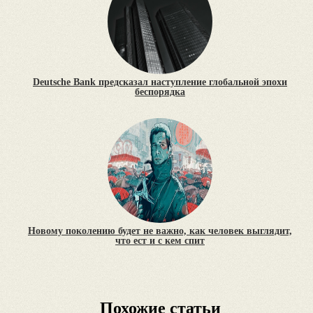
Deutsche Bank предсказал наступление глобальной эпохи
беспорядка
Новому поколению будет не важно, как человек выглядит,
что ест и с кем спит
Похожие статьи