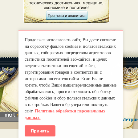
Продолжая использовать сайт, Вы даете согласие
на обработку файлов cookies и пользовательских
данных, собираемых посредством агрегаторов
статистики посетителей веб-сайтов, в целях
ведения статистики посещений сайта,
таргетирования товаров в соответствии с
интересами посетителя сайта. Если Вы не
хотите, чтобы Ваши вышеперечисленные данные
|
О нас
Правила
обрабатывались, просим отключить обработку
mirprognoz@mail.ru
файлов cookies и сбор пользовательских данных
в настройках Вашего браузера или покинуть
сайт.
Политика обработки персональных
данных.
Принять