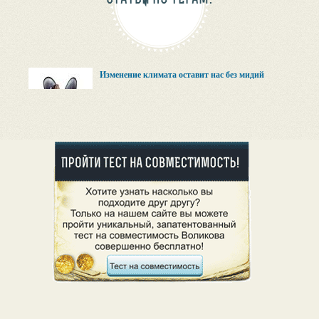
Изменение климата оставит нас без мидий