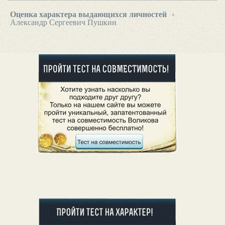
Оценка характера выдающихся личностей
›
Александр Сергеевич Пушкин