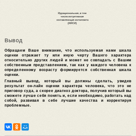
Вывод
Обращаем Ваше внимание, что используемая нами шкала
оценки отражает ту или иную черту Вашего характера
относительно других людей и может не совпадать с Вашим
собственным представлением, так как у каждого человека к
определенному возрасту формируется собственная шкала
оценки.
Главный вывод, который вы должны сделать, увидев
результат он-лайн оценки характера человека, что это не
приговор суда, а скорее диагноз доктора, получив который вы
сможете лучше себя понять и, если необходимо, работать над
собой, развивая в себе лучшие качества и корректируя
проблемные.