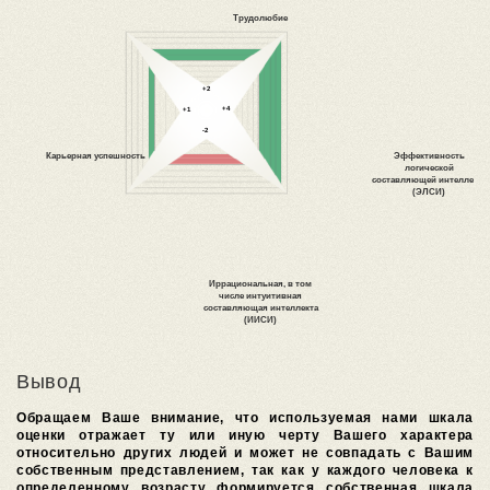
Вывод
Обращаем Ваше внимание, что используемая нами шкала
оценки отражает ту или иную черту Вашего характера
относительно других людей и может не совпадать с Вашим
собственным представлением, так как у каждого человека к
определенному возрасту формируется собственная шкала