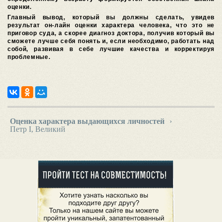
оценки.
Главный вывод, который вы должны сделать, увидев
результат он-лайн оценки характера человека, что это не
приговор суда, а скорее диагноз доктора, получив который вы
сможете лучше себя понять и, если необходимо, работать над
собой, развивая в себе лучшие качества и корректируя
проблемные.
Оценка характера выдающихся личностей
›
Петр I, Великий