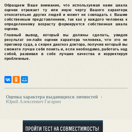
Обращаем Ваше внимание, что используемая нами шкала
оценки отражает ту или иную черту Вашего характера
относительно других людей и может не совпадать с Вашим
собственным представлением, так как у каждого человека к
определенному возрасту формируется собственная шкала
оценки.
Главный вывод, который вы должны сделать, увидев
результат он-лайн оценки характера человека, что это не
приговор суда, а скорее диагноз доктора, получив который вы
сможете лучше себя понять и, если необходимо, работать над
собой, развивая в себе лучшие качества и корректируя
проблемные.
Оценка характера выдающихся личностей
›
Юрий Алексеевич Гагарин