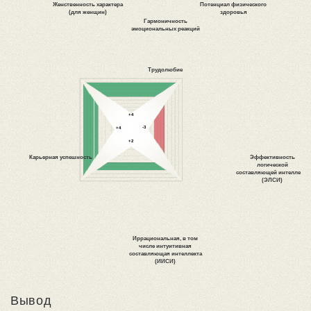
Вывод