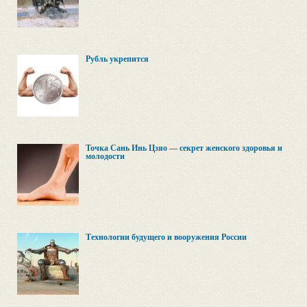
Рубль укрепится
Точка Сань Инь Цзяо — секрет женского здоровья и
молодости
Технологии будущего и вооружения России