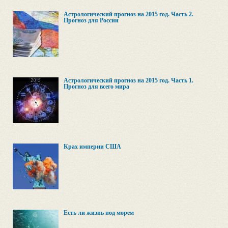
Астрологический прогноз на 2015 год. Часть 2.
Прогноз для России
Астрологический прогноз на 2015 год. Часть 1.
Прогноз для всего мира
Крах империи США
Есть ли жизнь под морем