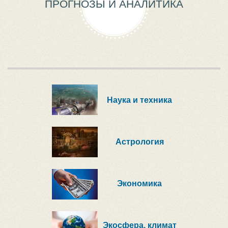
ПРОГНОЗЫ И АНАЛИТИКА
Наука и техника
Астрология
Экономика
Экосфера, климат