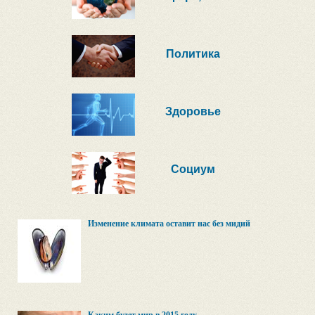
Политика
Здоровье
Социум
Изменение климата оставит нас без мидий