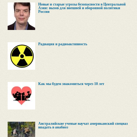
Новые и старые угрозы безопасности в Центральной
Азии: вызов для внешней и оборонной политики
России
Радиация и радиоактивность
Как мы будем знакомиться через 10 лет
Австралийские ученые научат американский спецназ
впадать в анабиоз