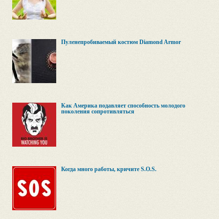
Пуленепробиваемый костюм Diamond Armor
Как Америка подавляет способность молодого
поколения сопротивляться
Когда много работы, кричите S.O.S.