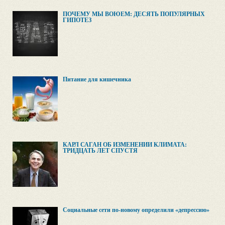
ПОЧЕМУ МЫ ВОЮЕМ: ДЕСЯТЬ ПОПУЛЯРНЫХ
ГИПОТЕЗ
Питание для кишечника
КАРЛ САГАН ОБ ИЗМЕНЕНИИ КЛИМАТА:
ТРИДЦАТЬ ЛЕТ СПУСТЯ
Социальные сети по-новому определили «депрессию»