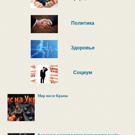
Политика
Здоровье
Социум
Мир после Крыма