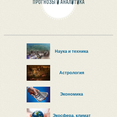
ПРОГНОЗЫ И АНАЛИТИКА
Наука и техника
Астрология
Экономика
Экосфера, климат