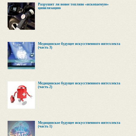
Разрушит ли новое топливо «ископаемую»
цивилизацию
Медицинское будущее искусственного интеллекта
(часть 3)
Медицинское будущее искусственного интеллекта
(часть 2)
Медицинское будущее искусственного интеллекта
(часть 1)