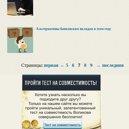
Альтернативы банковским вкладам в этом году
Страницы:
первая
←
5
6
7
8
9
→
последняя