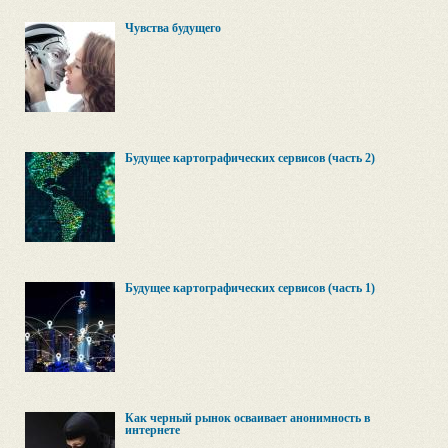
Чувства будущего
Будущее картографических сервисов (часть 2)
Будущее картографических сервисов (часть 1)
Как черный рынок осваивает анонимность в
интернете