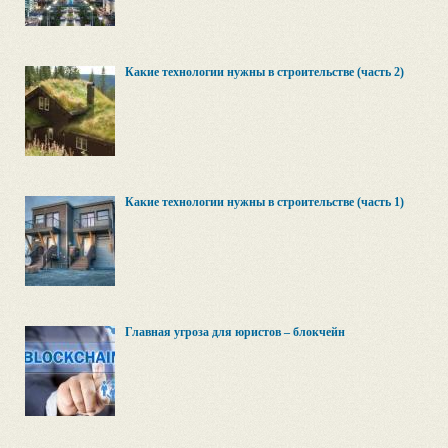
Какие технологии нужны в строительстве (часть 2)
Какие технологии нужны в строительстве (часть 1)
Главная угроза для юристов – блокчейн