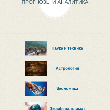
ПРОГНОЗЫ И АНАЛИТИКА
Наука и техника
Астрология
Экономика
Экосфера, климат