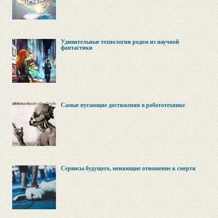
Удивительные технологии родом из научной
фантастики
Самые пугающие достижения в робототехнике
Сервисы будущего, меняющие отношение к смерти