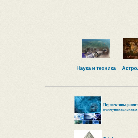
Наука и техника
Астро
Перспективы разви
коммуникационных т