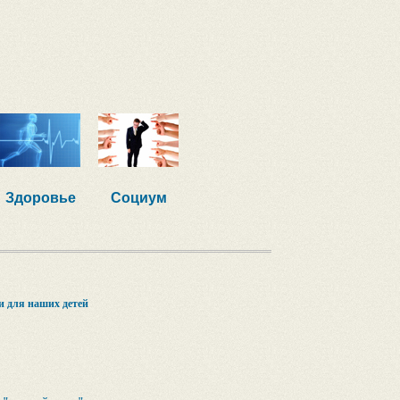
Здоровье
Социум
 для наших детей