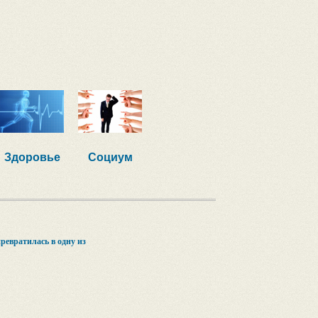
Здоровье
Социум
ревратилась в одну из