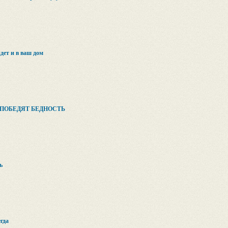
ет и в ваш дом
ПОБЕДЯТ БЕДНОСТЬ
ь
гда