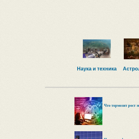
Наука и техника
Астро
Что тормозит рост 