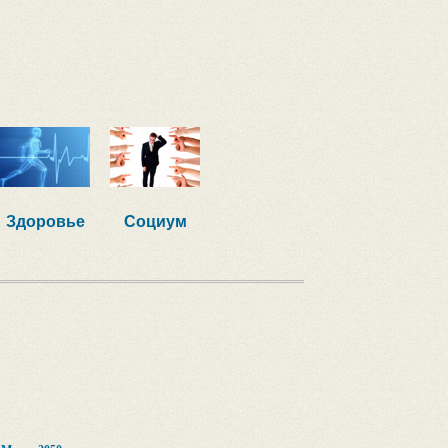
Здоровье
Социум