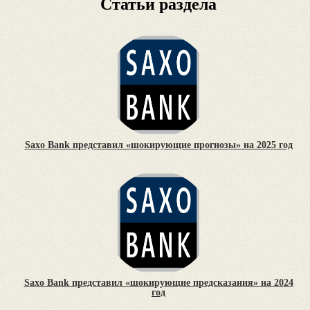
Статьи раздела
Saxo Bank представил «шокирующие прогнозы» на 2025 год
Saxo Bank представил «шокирующие предсказания» на 2024
год