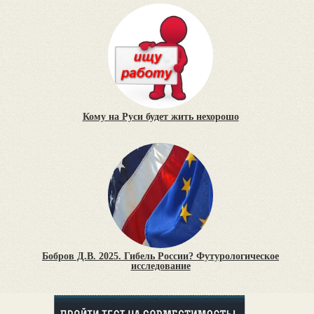
Кому на Руси будет жить нехорошо
Бобров Д.В. 2025. Гибель России? Футурологическое
исследование