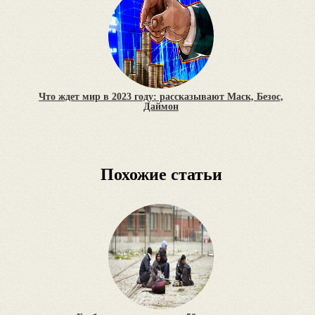
Что ждет мир в 2023 году: рассказывают Маск, Безос,
Даймон
Похожие статьи