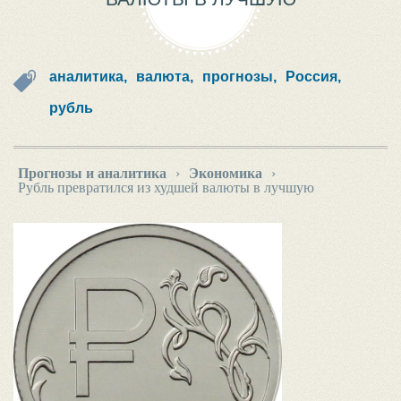
аналитика,
валюта,
прогнозы,
Россия,
рубль
Прогнозы и аналитика
›
Экономика
›
Рубль превратился из худшей валюты в лучшую