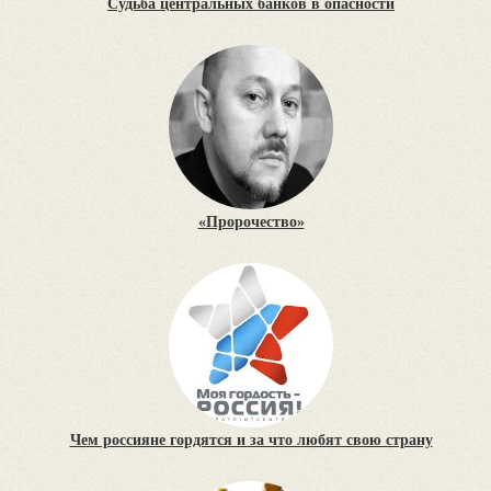
Судьба центральных банков в опасности
«Пророчество»
Чем россияне гордятся и за что любят свою страну