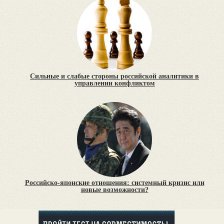
Сильные и слабые стороны российской аналитики в
управлении конфликтом
Российско-японские отношения: системный кризис или
новые возможности?