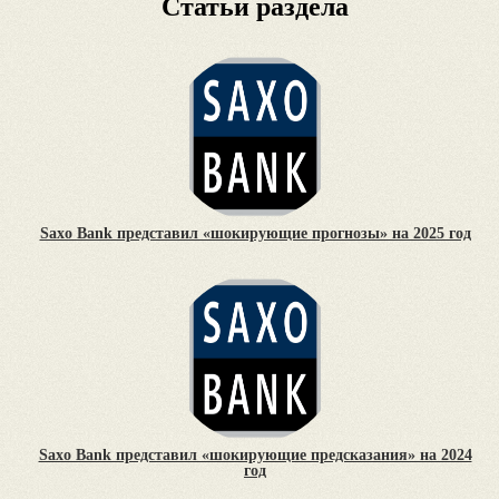
Статьи раздела
Saxo Bank представил «шокирующие прогнозы» на 2025 год
Saxo Bank представил «шокирующие предсказания» на 2024
год