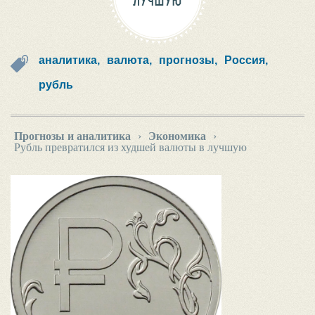
ЛУЧШУЮ
аналитика,
валюта,
прогнозы,
Россия,
рубль
Прогнозы и аналитика
›
Экономика
›
Рубль превратился из худшей валюты в лучшую