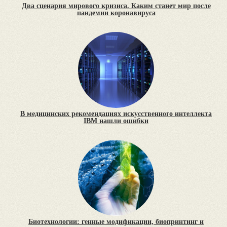
Два сценария мирового кризиса. Каким станет мир после
пандемии коронавируса
В медицинских рекомендациях искусственного интеллекта
IBM нашли ошибки
Биотехнологии: генные модификации, биопринтинг и