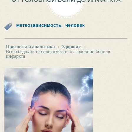
метеозависимость,
человек
Прогнозы и аналитика
›
Здоровье
›
Все о бедах метеозависимости: от головной боли до
инфаркта