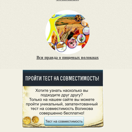
Вся правда о пищевых волокнах