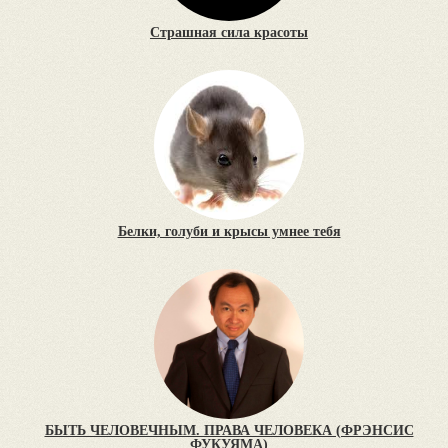
Страшная сила красоты
Белки, голуби и крысы умнее тебя
БЫТЬ ЧЕЛОВЕЧНЫМ. ПРАВА ЧЕЛОВЕКА (ФРЭНСИС
ФУКУЯМА)