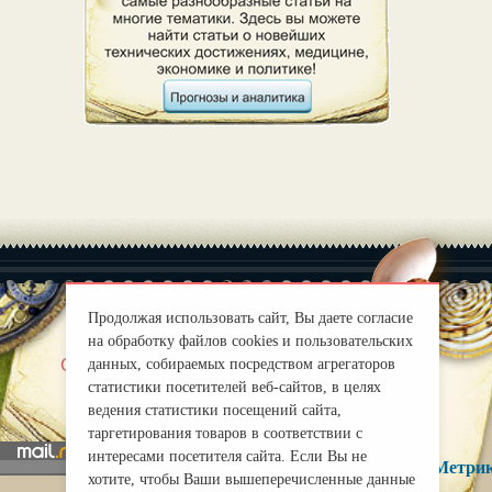
Продолжая использовать сайт, Вы даете согласие
на обработку файлов cookies и пользовательских
|
О нас
Правила
данных, собираемых посредством агрегаторов
статистики посетителей веб-сайтов, в целях
mirprognoz@mail.ru
ведения статистики посещений сайта,
таргетирования товаров в соответствии с
интересами посетителя сайта. Если Вы не
хотите, чтобы Ваши вышеперечисленные данные