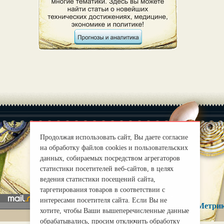
Продолжая использовать сайт, Вы даете согласие
на обработку файлов cookies и пользовательских
|
О нас
Правила
данных, собираемых посредством агрегаторов
статистики посетителей веб-сайтов, в целях
mirprognoz@mail.ru
ведения статистики посещений сайта,
таргетирования товаров в соответствии с
интересами посетителя сайта. Если Вы не
хотите, чтобы Ваши вышеперечисленные данные
обрабатывались, просим отключить обработку