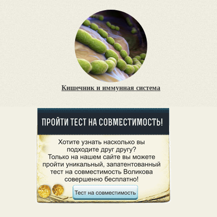
Кишечник и иммунная система