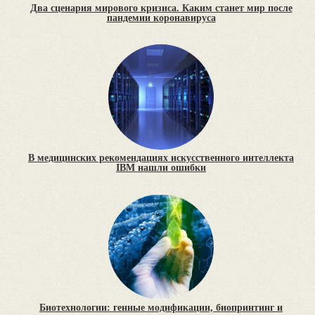
Два сценария мирового кризиса. Каким станет мир после
пандемии коронавируса
В медицинских рекомендациях искусственного интеллекта
IBM нашли ошибки
Биотехнологии: генные модификации, биопринтинг и