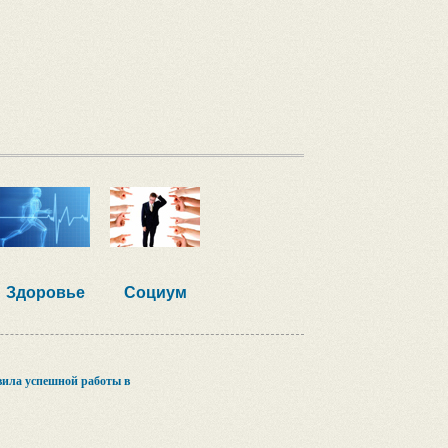
Здоровье
Социум
вила успешной работы в