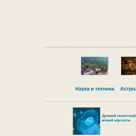
Наука и техника
Астро
Древний гигантский
вечной мерзлоты