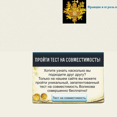
Франция и ее роль 