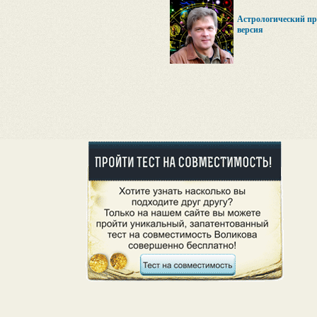
Астрологический пр
версия