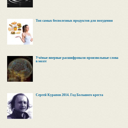
Топ самых бесполезных продуктов для похудения
Учёные впервые расшифровали произвольные слова
в мозге
Сергей Курапов 2014. Год Большого креста