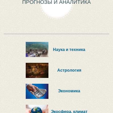
ПРОГНОЗЫ И АНАЛИТИКА
Наука и техника
Астрология
Экономика
Экосфера, климат