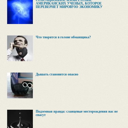
СЕНСАЦИОННОЕ ИЗОБРЕТЕНИЕ
АМЕРИКАНСКИХ УЧЕНЫХ, КОТОРОЕ
ПЕРЕВЕРНЕТ МИРОВУЮ ЭКОНОМИКУ
Что творится в голове обманщика?
Дышать становится опасно
Подземная правда: сланцевые месторождения нас не
спасут