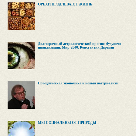
ОРЕХИ ПРОДЛЕВАЮТ ЖИЗНЬ
Долгосрочный астрологический прогноз будущего
цивилизации. Мир-2040. Константин Дараган
Поведенческая экономика и новый патернализм
МЫ СОЦИАЛЬНЫ ОТ ПРИРОДЫ