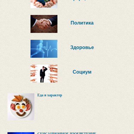
Политика
Здоровье
Социум
Еда и характер