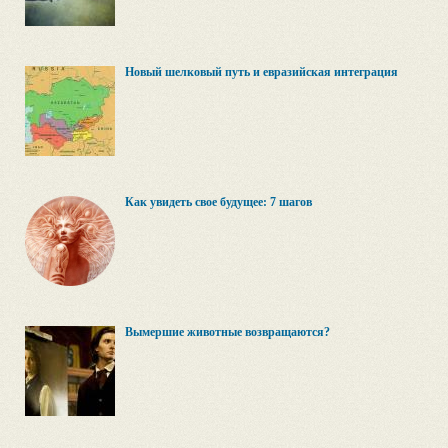
Новый шелковый путь и евразийская интеграция
Как увидеть свое будущее: 7 шагов
Вымершие животные возвращаются?