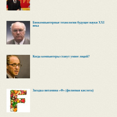
Биокомпьютерные технологии будущее науки XXI
века
Когда компьютеры станут умнее людей?
Загадка витамина «Ф» (фолиевая кислота)