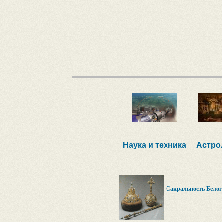
Наука и техника
Астро
Сакральность Белог