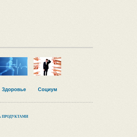
Здоровье
Социум
А ПРОДУКТАМИ