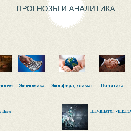
ПРОГНОЗЫ И АНАЛИТИКА
логия
Экономика
Экосфера, климат
Политика
о Царя
ТЕРМИНАТОР УШЕЛ З