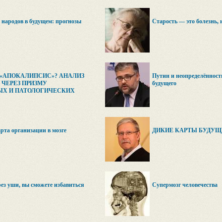
 народов в будущем: прогнозы
Старость — это болезнь, 
 «АПОКАЛИПСИС»? АНАЛИЗ
Путин и неопределённост
ЧЕРЕЗ ПРИЗМУ
будущего
Х И ПАТОЛОГИЧЕСКИХ
рта организации в мозге
ДИКИЕ КАРТЫ БУДУЩ
рез уши, вы сможете избавиться
Супермозг человечества