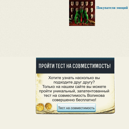
Покупатели эмоций