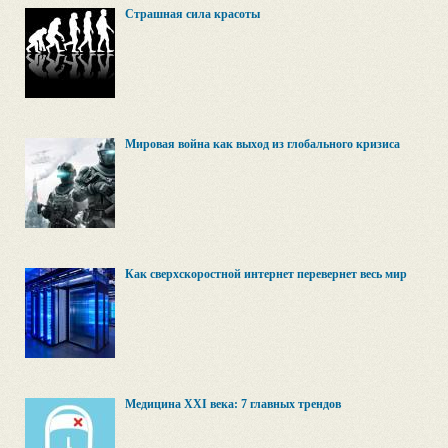
Страшная сила красоты
Мировая война как выход из глобального кризиса
Как сверхскоростной интернет перевернет весь мир
Медицина XXI века: 7 главных трендов