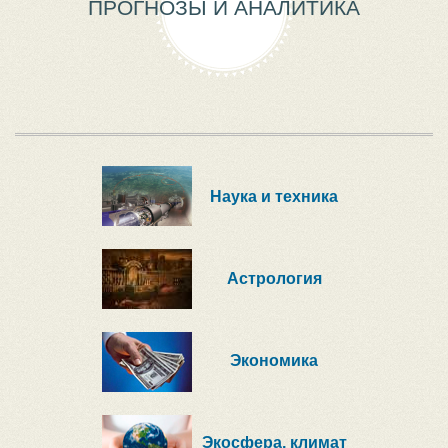
ПРОГНОЗЫ И АНАЛИТИКА
Наука и техника
Астрология
Экономика
Экосфера, климат