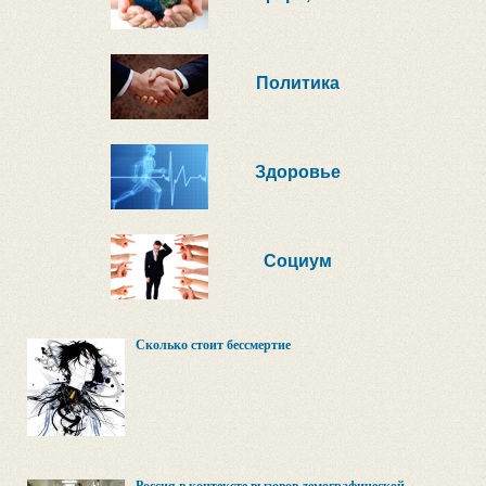
Политика
Здоровье
Социум
Сколько стоит бессмертие