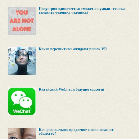
Индустрия одиночества: сможет ли умная техника
заменить человеку человека?
Какие перспективы ожидают рынок VR
Китайский WeChat и будущее соцсетей
Как радикальное продление жизни изменит
общество?