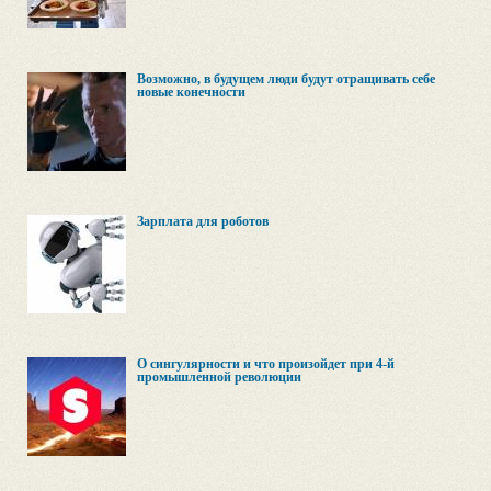
Возможно, в будущем люди будут отращивать себе
новые конечности
Зарплата для роботов
О сингулярности и что произойдет при 4-й
промышленной революции