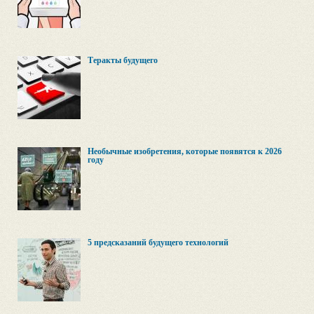
Теракты будущего
Необычные изобретения, которые появятся к 2026
году
5 предсказаний будущего технологий