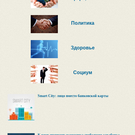
Политика
Здоровье
Социум
Smart City: лицо вместо банковской карты