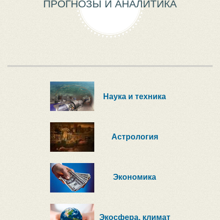
ПРОГНОЗЫ И АНАЛИТИКА
Наука и техника
Астрология
Экономика
Экосфера, климат