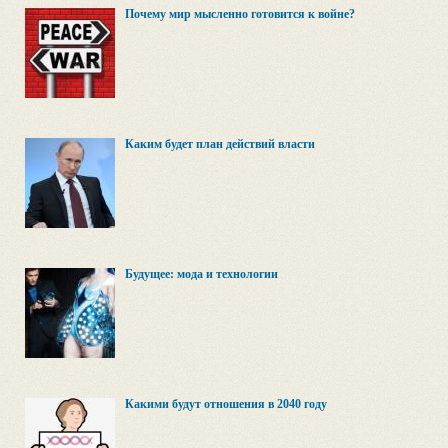
Почему мир мысленно готовится к войне?
Каким будет план действий власти
Будущее: мода и технологии
Какими будут отношения в 2040 году