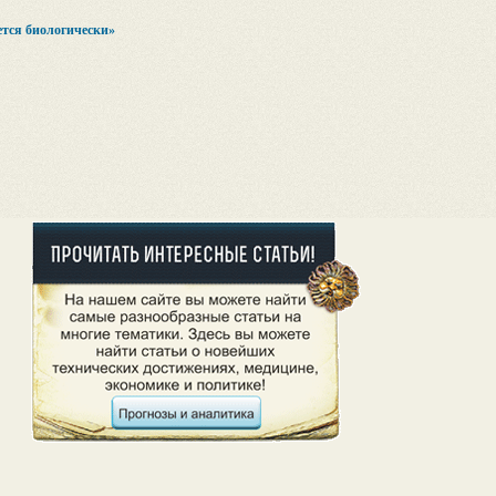
тся биологически»