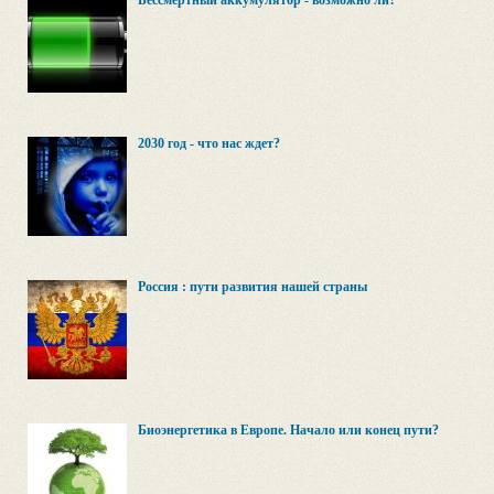
Бессмертный аккумулятор - возможно ли?
2030 год - что нас ждет?
Россия : пути развития нашей страны
Биоэнергетика в Европе. Начало или конец пути?