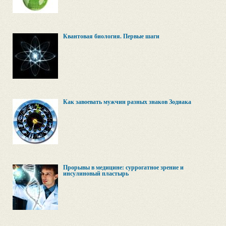
Квантовая биология. Первые шаги
Как завоевать мужчин разных знаков Зодиака
Прорывы в медицине: суррогатное зрение и
инсулиновый пластырь