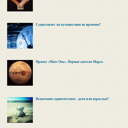
Существуют ли путешествия во времени?
Проект «Mars One». Первые жители Марса
Испытание одиночеством - дети или взрослые?