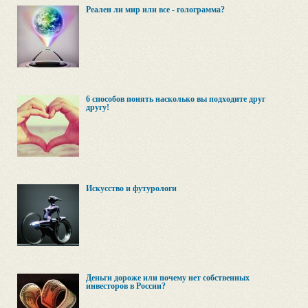
Реален ли мир или все - голограмма?
6 способов понять насколько вы подходите друг
другу!
Искусство и футурологи
Деньги дороже или почему нет собственных
инвесторов в России?