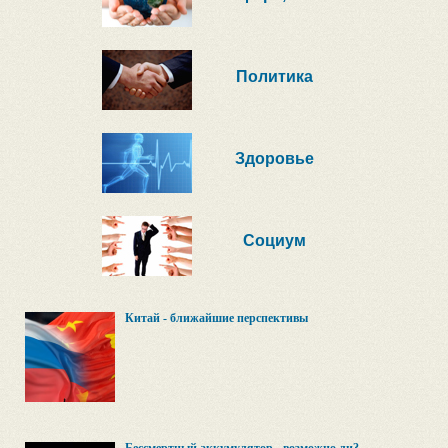
Политика
Здоровье
Социум
Китай - ближайшие перспективы