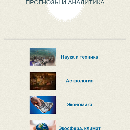
ПРОГНОЗЫ И АНАЛИТИКА
Наука и техника
Астрология
Экономика
Экосфера, климат