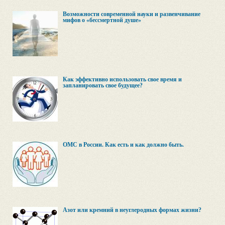
Возможности современной науки и развенчивание
мифов о «бессмертной душе»
Как эффективно использовать свое время и
запланировать свое будущее?
ОМС в России. Как есть и как должно быть.
Азот или кремний в неуглеродных формах жизни?