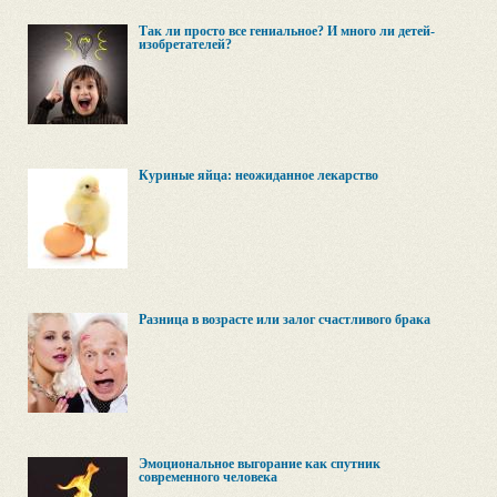
Так ли просто все гениальное? И много ли детей-
изобретателей?
Куриные яйца: неожиданное лекарство
Разница в возрасте или залог счастливого брака
Эмоциональное выгорание как спутник
современного человека