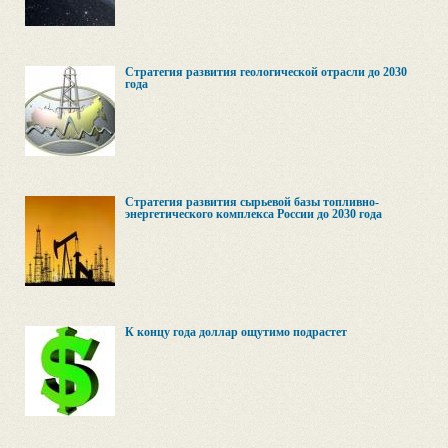
Стратегия развития геологической отрасли до 2030
года
Стратегия развития сырьевой базы топливно-
энергетического комплекса России до 2030 года
К концу года доллар ощутимо подрастет