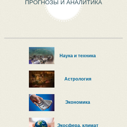
ПРОГНОЗЫ И АНАЛИТИКА
Наука и техника
Астрология
Экономика
Экосфера, климат