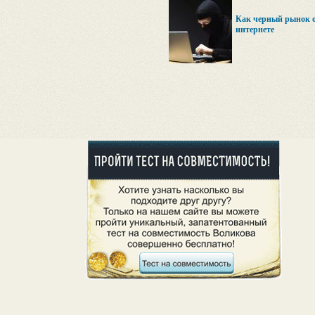
Как черный рынок о
интернете