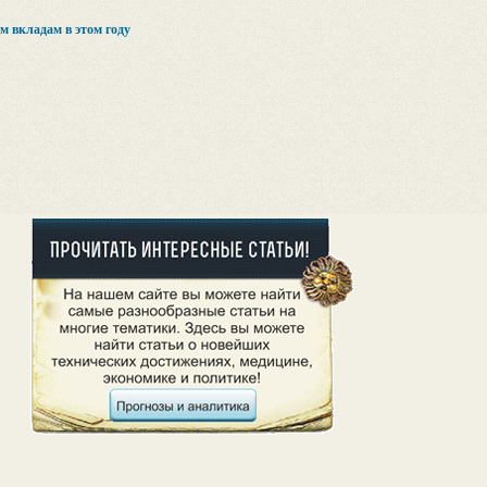
 вкладам в этом году