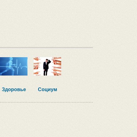
Здоровье
Социум