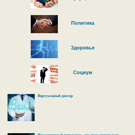
Политика
Здоровье
Социум
Виртуальный доктор