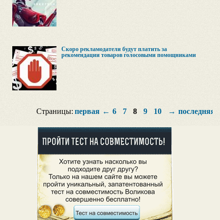
Скоро рекламодатели будут платить за
рекомендации товаров голосовыми помощниками
Страницы:
первая
←
6
7
8
9
10
→
последняя