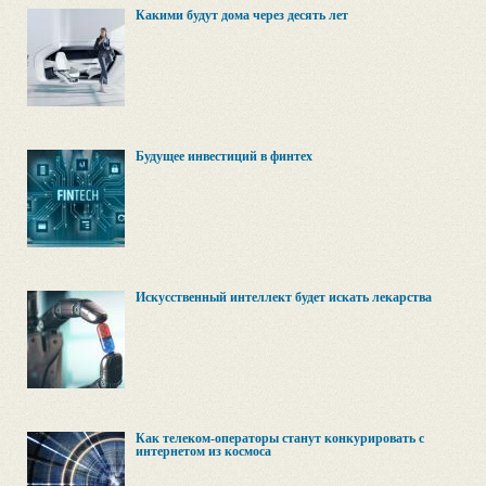
Какими будут дома через десять лет
Будущее инвестиций в финтех
Искусственный интеллект будет искать лекарства
Как телеком-операторы станут конкурировать с
интернетом из космоса