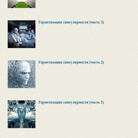
Герметизация сингулярности (часть 3)
Герметизация сингулярности (часть 2)
Герметизация сингулярности (часть 1)