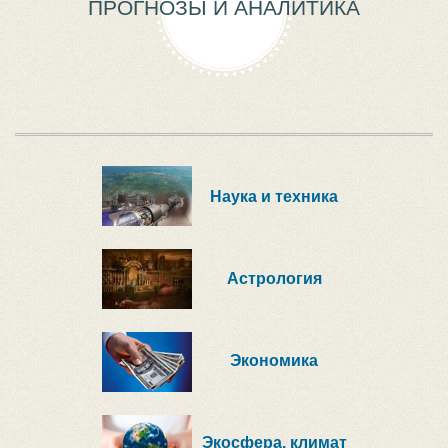
ПРОГНОЗЫ И АНАЛИТИКА
Наука и техника
Астрология
Экономика
Экосфера, климат