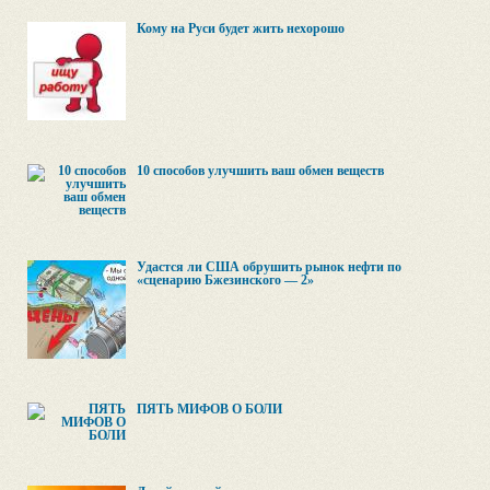
Кому на Руси будет жить нехорошо
10 способов улучшить ваш обмен веществ
Удастся ли США обрушить рынок нефти по
«сценарию Бжезинского — 2»
ПЯТЬ МИФОВ О БОЛИ