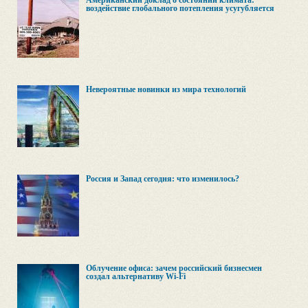
Американский доклад о состоянии климата:
воздействие глобального потепления усугубляется
Невероятные новинки из мира технологий
Россия и Запад сегодня: что изменилось?
Облучение офиса: зачем российский бизнесмен
создал альтернативу Wi-Fi