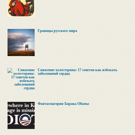
Границы русского мира
Снижение холестерина: 17 советов как избежать
заболеваний сердца
Фантасмагория Барака Обамы