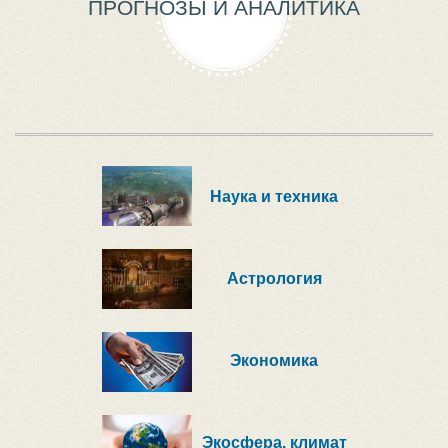
ПРОГНОЗЫ И АНАЛИТИКА
Наука и техника
Астрология
Экономика
Экосфера, климат