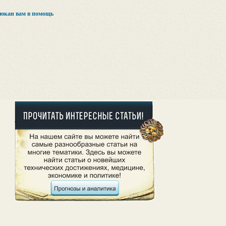
Дюкан вам в помощь