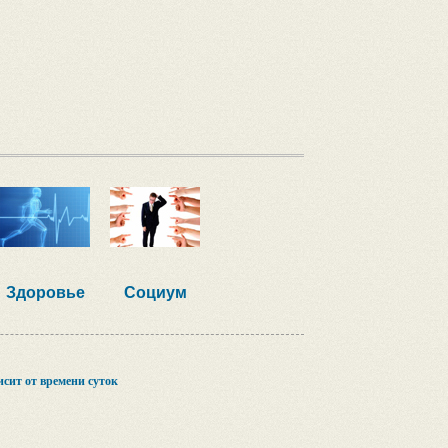
Здоровье
Социум
сит от времени суток