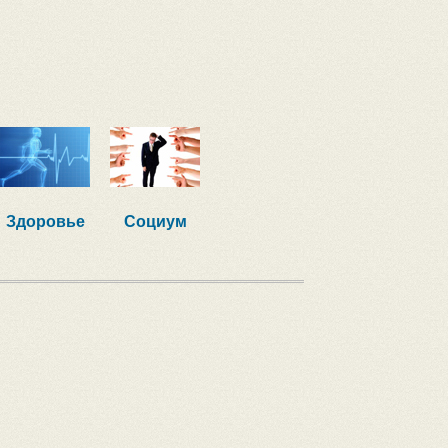
Здоровье
Социум