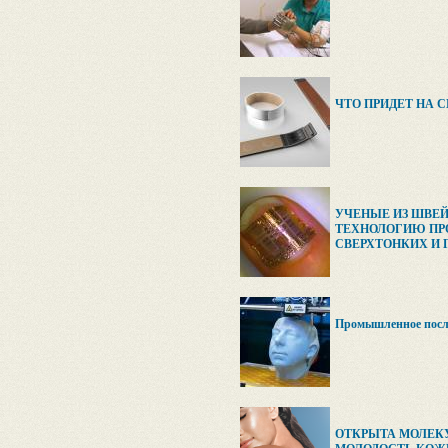
ЧТО ПРИДЕТ НА 
УЧЕНЫЕ ИЗ ШВЕЙ
ТЕХНОЛОГИЮ ПР
СВЕРХТОНКИХ И
Промышленное посл
ОТКРЫТА МОЛЕКУ