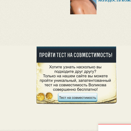
МОЛОДОСТЬ КОЖ