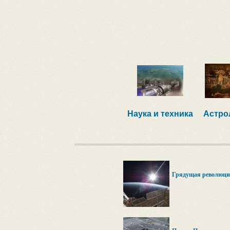
Наука и техника
Астро
Грядущая революция