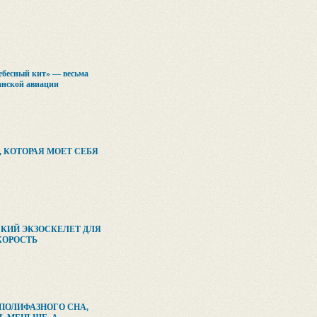
ебесный кит» — весьма
анской авиации
, КОТОРАЯ МОЕТ СЕБЯ
СКИЙ ЭКЗОСКЕЛЕТ ДЛЯ
КОРОСТЬ
ПОЛИФАЗНОГО СНА,