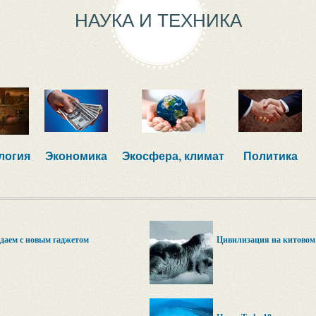
НАУКА И ТЕХНИКА
логия
Экономика
Экосфера, климат
Политика
едаем с новым гаджетом
Цивилизация на китовом