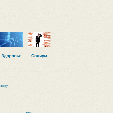
Здоровье
Социум
 жиру