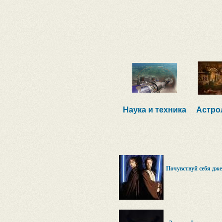
Наука и техника
Астро
Почувствуй себя дж