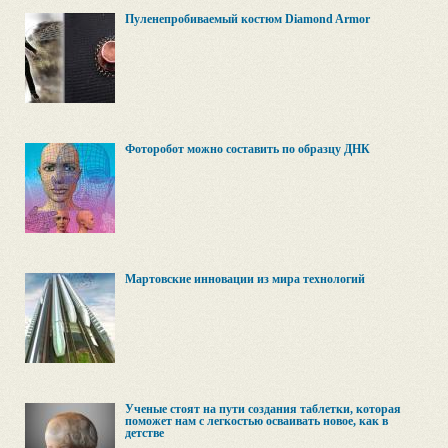
Пуленепробиваемый костюм Diamond Armor
Фоторобот можно составить по образцу ДНК
Мартовские инновации из мира технологий
Ученые стоят на пути создания таблетки, которая
поможет нам с легкостью осваивать новое, как в
детстве