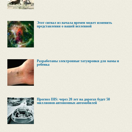
Этот сигнал из начала времен может изменить
представления о нашей вселенной
Разработаны электронные татуировки для мамы и
ребенка
Прогноз IHS: через 20 лет на дорогах будет 50
миллионов автономных автомобилей