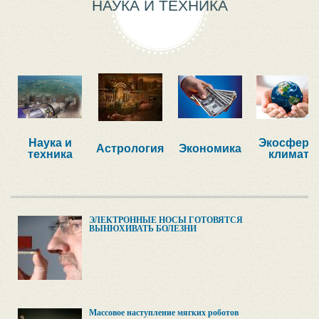
НАУКА И ТЕХНИКА
Наука и
Экосфера,
Астрология
Экономика
техника
климат
ЭЛЕКТРОННЫЕ НОСЫ ГОТОВЯТСЯ
ВЫНЮХИВАТЬ БОЛЕЗНИ
Массовое наступление мягких роботов