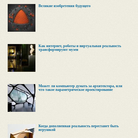
Великие изобретения будущего
Как интернет, роботы и виртуальная реальность
трансформируют музеи
Может ли компьютер думать за архитектора, или
что такое параметрическое проектирование
Когда дополненная реальность перестанет быть
игрушкой