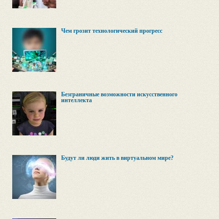
Чем грозит технологический прогресс
Безграничные возможности искусственного
интеллекта
Будут ли люди жить в виртуальном мире?