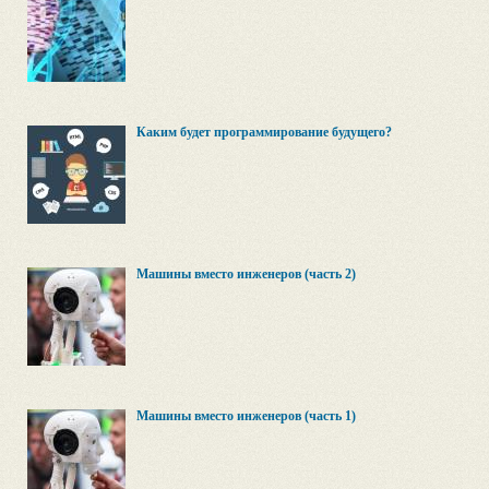
Каким будет программирование будущего?
Машины вместо инженеров (часть 2)
Машины вместо инженеров (часть 1)