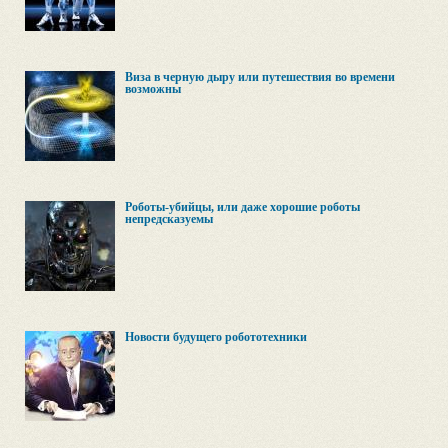
Виза в черную дыру или путешествия во времени
возможны
Роботы-убийцы, или даже хорошие роботы
непредсказуемы
Новости будущего робототехники