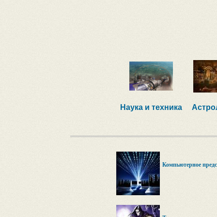
Наука и техника
Астро
Компьютерное предс