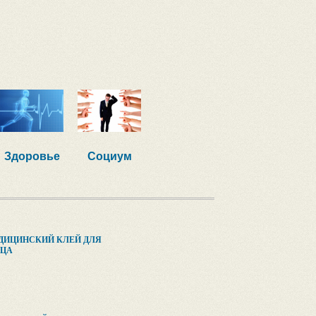
Здоровье
Социум
ДИЦИНСКИЙ КЛЕЙ ДЛЯ
ДЦА