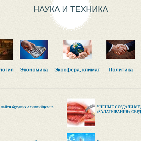
НАУКА И ТЕХНИКА
логия
Экономика
Экосфера, климат
Политика
т найти будущих олимпийцев на
УЧЕНЫЕ СОЗДАЛИ МЕ
«ЗАЛАТЫВАНИЯ» СЕР