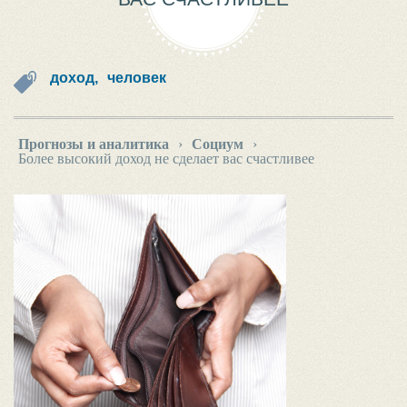
доход,
человек
Прогнозы и аналитика
›
Социум
›
Более высокий доход не сделает вас счастливее