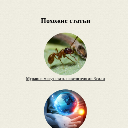
Похожие статьи
Муравьи могут стать повелителями Земли