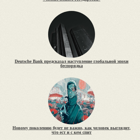
Deutsche Bank предсказал наступление глобальной эпохи
беспорядка
Новому поколению будет не важно, как человек выглядит,
что ест и с кем спит