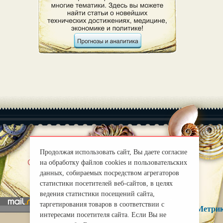
Продолжая использовать сайт, Вы даете согласие
|
О нас
Правила
на обработку файлов cookies и пользовательских
данных, собираемых посредством агрегаторов
mirprognoz@mail.ru
статистики посетителей веб-сайтов, в целях
ведения статистики посещений сайта,
таргетирования товаров в соответствии с
интересами посетителя сайта. Если Вы не