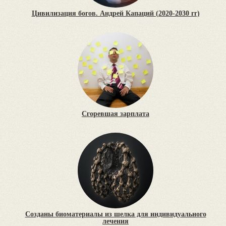
Цивилизация богов. Андрей Капаций (2020-2030 гг)
Сгоревшая зарплата
Созданы биоматериалы из шелка для индивидуального
лечения