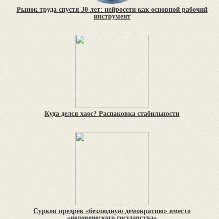
Рынок труда спустя 30 лет: нейросети как основной рабочий
инструмент
Куда делся хаос? Распаковка стабильности
Сурков предрек «безлюдную демократию» вместо
«человеческого государства»