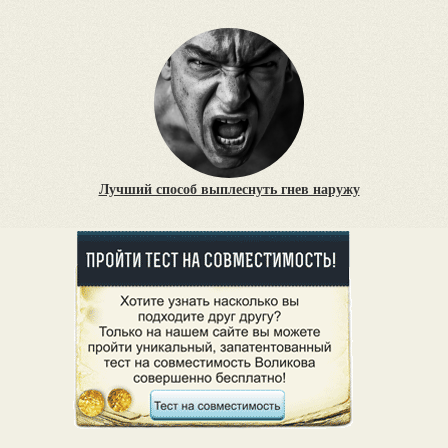
Лучший способ выплеснуть гнев наружу