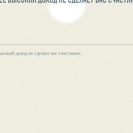
ысокий доход не сделает вас счастливее