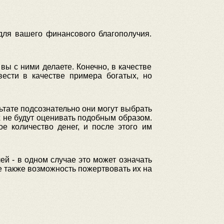
для вашего финансового благополучия.
вы с ними делаете. Конечно, в качестве
ести в качестве примера богатых, но
ьтате подсознательно они могут выбрать
их не будут оценивать подобным образом.
 количество денег, и после этого им
ей - в одном случае это может означать
 также возможность пожертвовать их на