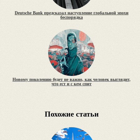
Deutsche Bank предсказал наступление глобальной эпохи
беспорядка
Новому поколению будет не важно, как человек выглядит,
что ест и с кем спит
Похожие статьи