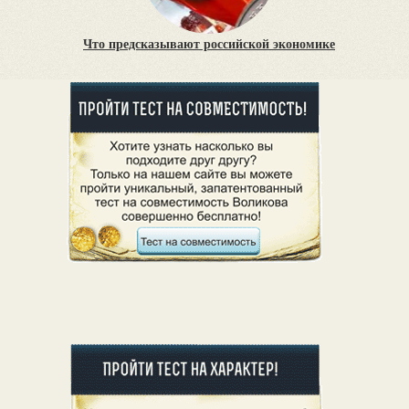
Что предсказывают российской экономике