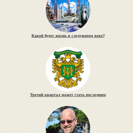
Какой будет жизнь в следующем веке?
Третий квартал может стать последним