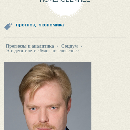
прогноз,
экономика
Прогнозы и аналитика
›
Социум
›
Это десятилетие будет почеловечнее