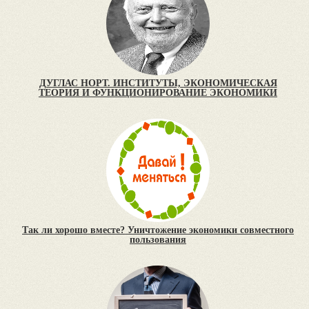
ДУГЛАС НОРТ. ИНСТИТУТЫ, ЭКОНОМИЧЕСКАЯ
ТЕОРИЯ И ФУНКЦИОНИРОВАНИЕ ЭКОНОМИКИ
Так ли хорошо вместе? Уничтожение экономики совместного
пользования