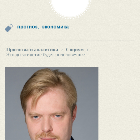
прогноз,
экономика
Прогнозы и аналитика
›
Социум
›
Это десятилетие будет почеловечнее