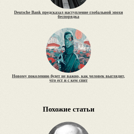
Deutsche Bank предсказал наступление глобальной эпохи
беспорядка
Новому поколению будет не важно, как человек выглядит,
что ест и с кем спит
Похожие статьи