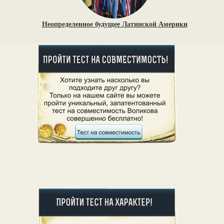
Неопределенное будущее Латинской Америки