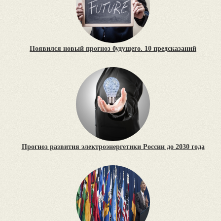
Появился новый прогноз будущего. 10 предсказаний
Прогноз развития электроэнергетики России до 2030 года