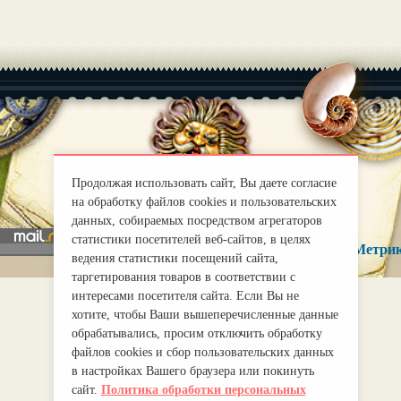
|
О нас
Правила
Продолжая использовать сайт, Вы даете согласие
mirprognoz@mail.ru
на обработку файлов cookies и пользовательских
данных, собираемых посредством агрегаторов
статистики посетителей веб-сайтов, в целях
ведения статистики посещений сайта,
таргетирования товаров в соответствии с
интересами посетителя сайта. Если Вы не
хотите, чтобы Ваши вышеперечисленные данные
обрабатывались, просим отключить обработку
файлов cookies и сбор пользовательских данных
в настройках Вашего браузера или покинуть
сайт.
Политика обработки персональных