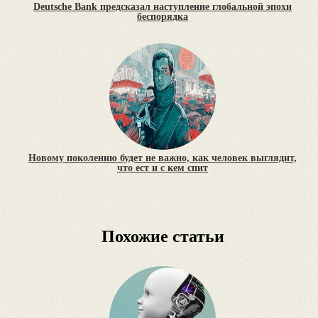
Deutsche Bank предсказал наступление глобальной эпохи
беспорядка
Новому поколению будет не важно, как человек выглядит,
что ест и с кем спит
Похожие статьи