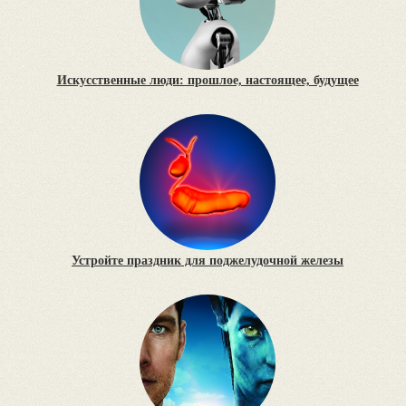
Искусственные люди: прошлое, настоящее, будущее
Устройте праздник для поджелудочной железы