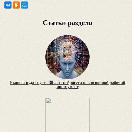
Статьи раздела
Рынок труда спустя 30 лет: нейросети как основной рабочий
инструмент