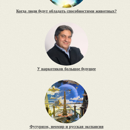
Когда люди будут обладать способностями животных?
У наркотиков большое будущее
Футуризм, неомир и русская экспансия