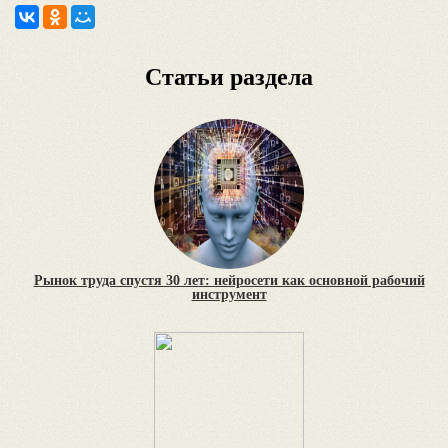
Статьи раздела
Рынок труда спустя 30 лет: нейросети как основной рабочий
инструмент