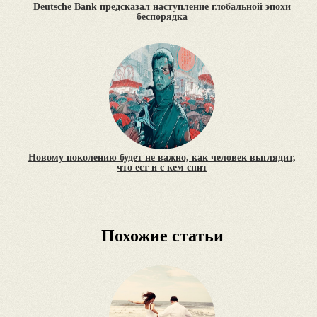
Deutsche Bank предсказал наступление глобальной эпохи
беспорядка
Новому поколению будет не важно, как человек выглядит,
что ест и с кем спит
Похожие статьи