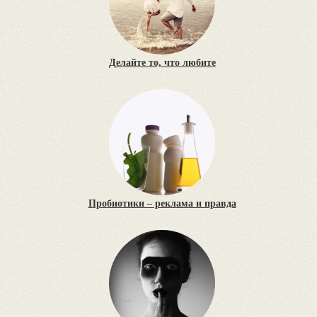
Делайте то, что любите
Пробиотики – реклама и правда