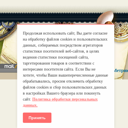
Продолжая использовать сайт, Вы даете согласие
на обработку файлов cookies и пользовательских
|
О нас
Правила
данных, собираемых посредством агрегаторов
mirprognoz@mail.ru
статистики посетителей веб-сайтов, в целях
ведения статистики посещений сайта,
таргетирования товаров в соответствии с
интересами посетителя сайта. Если Вы не
хотите, чтобы Ваши вышеперечисленные данные
обрабатывались, просим отключить обработку
файлов cookies и сбор пользовательских данных
в настройках Вашего браузера или покинуть
сайт.
Политика обработки персональных
данных.
Принять