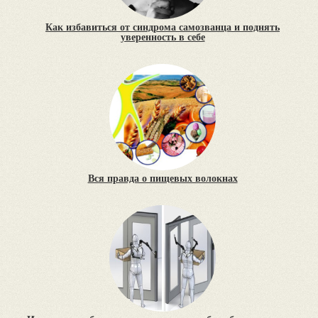
Как избавиться от синдрома самозванца и поднять
уверенность в себе
Вся правда о пищевых волокнах