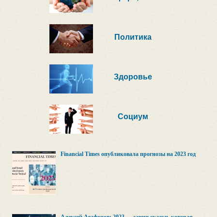
Политика
Здоровье
Социум
Financial Times опубликовала прогнозы на 2023 год