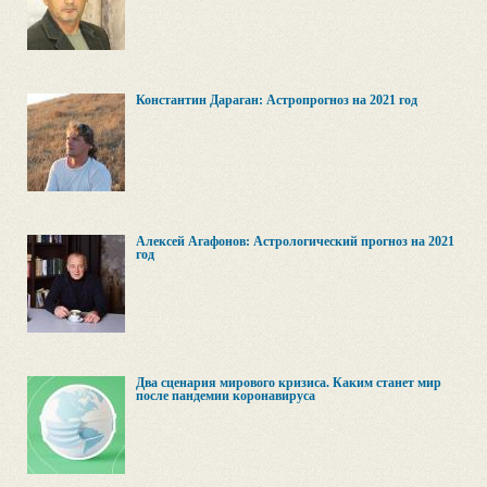
Константин Дараган: Астропрогноз на 2021 год
Алексей Агафонов: Астрологический прогноз на 2021
год
Два сценария мирового кризиса. Каким станет мир
после пандемии коронавируса