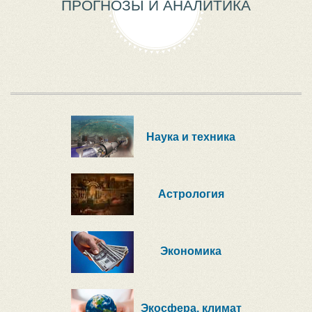
ПРОГНОЗЫ И АНАЛИТИКА
Наука и техника
Астрология
Экономика
Экосфера, климат