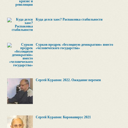
Куда делся хаос? Распаковка стабильности
Сурков предрек «безлюдную демократию» вместо
«человеческого государства»
Сергей Курапов: 2022. Ожидание перемен
Сергей Курапов: Коронавирус 2021